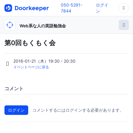
050-5291-
ログイ
7844
ン
Web系な人の英語勉強会
第0回もくもく会
2016-01-21（木）19:30 - 20:30
イベントページに戻る
コメント
ログイン
コメントするにはログインする必要があります。